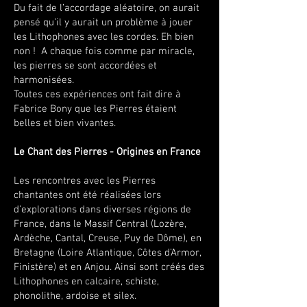
Du fait de l’accordage aléatoire, on aurait
pensé qu’il y aurait un problème à jouer
les Lithophones avec les cordes. Eh bien
non ! A chaque fois comme par miracle,
les pierres se sont accordées et
harmonisées.
Toutes ces expériences ont fait dire à
Fabrice Bony que les Pierres étaient
belles et bien vivantes.
Le Chant des Pierres - Origines en France
Les rencontres avec les Pierres
chantantes ont été réalisées lors
d’explorations dans diverses régions de
France, dans le Massif Central (Lozère,
Ardèche, Cantal, Creuse, Puy de Dôme), en
Bretagne (Loire Atlantique, Côtes d’Armor,
Finistère) et en Anjou. Ainsi sont créés des
Lithophones en calcaire, schiste,
phonolithe, ardoise et silex.