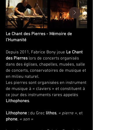
Le Chant des Pierres - Mémoire de
l’Humanité
Depuis 2011, Fabrice Bony joue
Le Chant
des Pierres
lors de concerts organisés
dans des églises, chapelles, musées, salle
de concerts, conservatoires de musique et
en milieu naturel.
Les pierres sont organisées en instrument
de musique à « claviers » et constituent à
ce jour des instruments rares appelés
Lithophones
.
Lithophone :
du Grec
lithos
,
« pierre »
, et
phone
,
« son »