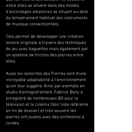
entre elles se situent dans des modes
d’accordages aléatoires se situant au-delà
du tempérament habituel des instruments
de musique conventionnels.
Cela permet de développer une création
sonore originale à travers des techniques
de jeu avec baguettes mais également par
un système de friction des pierres entre
elles.
Aussi les sonorités des Pierres sont d’une
incroyable adaptabilité à l’environnement
qu’on leur suggère. Ainsi par exemple en
studio d’enregistrement, Fabrice Bony a
enregistré de nombreuses BO pour la
télévision et le cinéma (Voir liste référente
en fin de dossier) et très souvent les
pierres ont jouées avec des orchestres à
cordes.